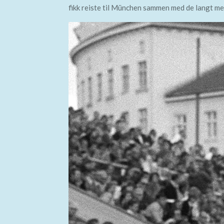
fikk reiste til München sammen med de langt me