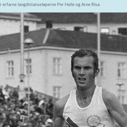
r erfarne langdistanseløperne Per Halle og Arne Risa.